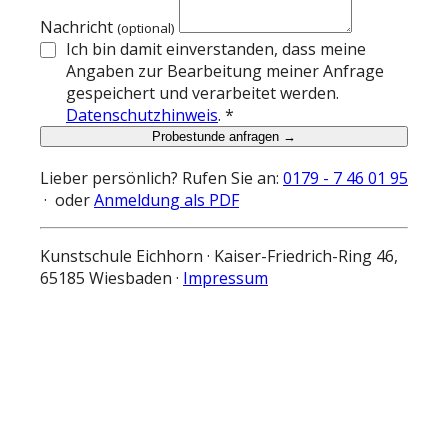
Nachricht
(optional)
Ich bin damit einverstanden, dass meine
Angaben zur Bearbeitung meiner Anfrage
gespeichert und verarbeitet werden.
Datenschutzhinweis
. *
Probestunde anfragen →
Lieber persönlich? Rufen Sie an:
0179 - 7 46 01 95
· oder
Anmeldung als PDF
Kunstschule Eichhorn · Kaiser-Friedrich-Ring 46,
65185 Wiesbaden ·
Impressum